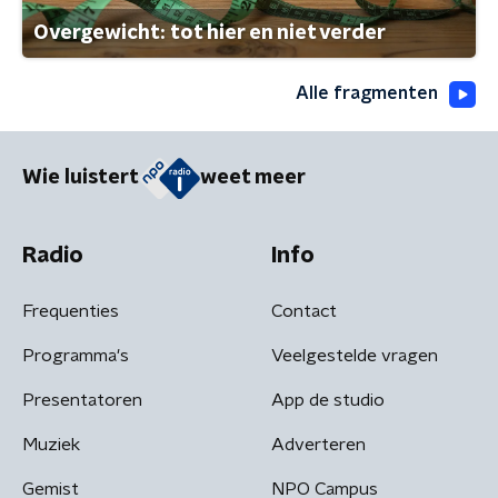
Overgewicht: tot hier en niet verder
Alle fragmenten
Wie luistert
weet meer
Radio
Info
Frequenties
Contact
Programma's
Veelgestelde vragen
Presentatoren
App de studio
Muziek
Adverteren
Gemist
NPO Campus