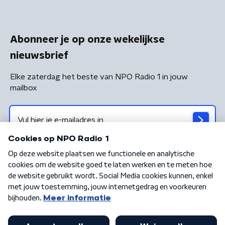
Abonneer je op onze wekelijkse
nieuwsbrief
Elke zaterdag het beste van NPO Radio 1 in jouw
mailbox
Algemene voorwaarden
Privacybeleid
Cookiebeleid