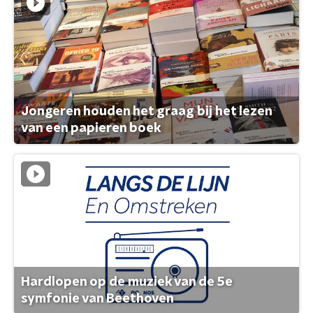
Jongeren houden het graag bij het lezen
van een papieren boek
Hardlopen op de muziek van de 5e
symfonie van Beethoven