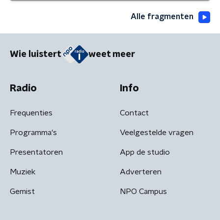
Alle fragmenten
Wie luistert
weet meer
Radio
Info
Frequenties
Contact
Programma's
Veelgestelde vragen
Presentatoren
App de studio
Muziek
Adverteren
Gemist
NPO Campus