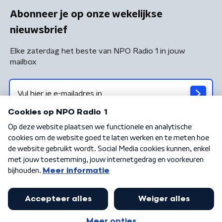
Abonneer je op onze wekelijkse
nieuwsbrief
Elke zaterdag het beste van NPO Radio 1 in jouw
mailbox
Algemene voorwaarden
Privacybeleid
Cookiebeleid