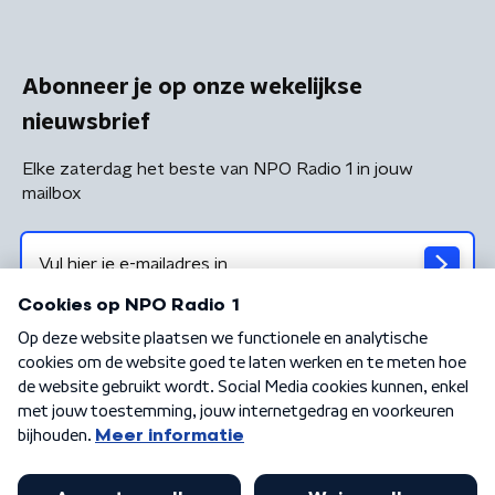
Abonneer je op onze wekelijkse
nieuwsbrief
Elke zaterdag het beste van NPO Radio 1 in jouw
mailbox
Algemene voorwaarden
Privacybeleid
Cookiebeleid