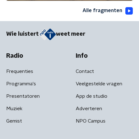
Alle fragmenten
Wie luistert
weet meer
Radio
Info
Frequenties
Contact
Programma's
Veelgestelde vragen
Presentatoren
App de studio
Muziek
Adverteren
Gemist
NPO Campus