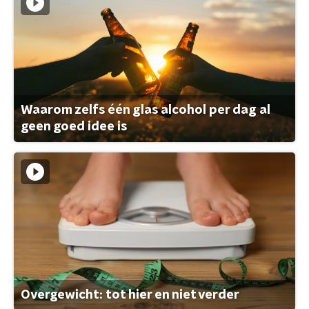
Waarom zelfs één glas alcohol per dag al
geen goed idee is
Overgewicht: tot hier en niet verder