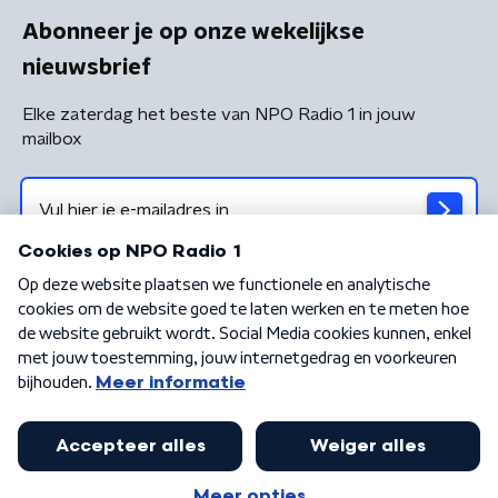
Abonneer je op onze wekelijkse
nieuwsbrief
Elke zaterdag het beste van NPO Radio 1 in jouw
mailbox
Algemene voorwaarden
Privacybeleid
Cookiebeleid