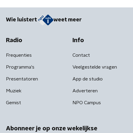
Wie luistert
weet meer
Radio
Info
Frequenties
Contact
Programma's
Veelgestelde vragen
Presentatoren
App de studio
Muziek
Adverteren
Gemist
NPO Campus
Abonneer je op onze wekelijkse