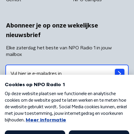
Abonneer je op onze wekelijkse
nieuwsbrief
Elke zaterdag het beste van NPO Radio 1 in jouw
mailbox
Algemene voorwaarden
Privacybeleid
Cookiebeleid