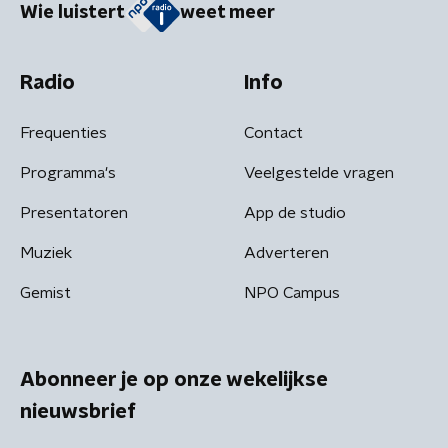
Wie luistert
weet meer
Radio
Info
Frequenties
Contact
Programma's
Veelgestelde vragen
Presentatoren
App de studio
Muziek
Adverteren
Gemist
NPO Campus
Abonneer je op onze wekelijkse
nieuwsbrief