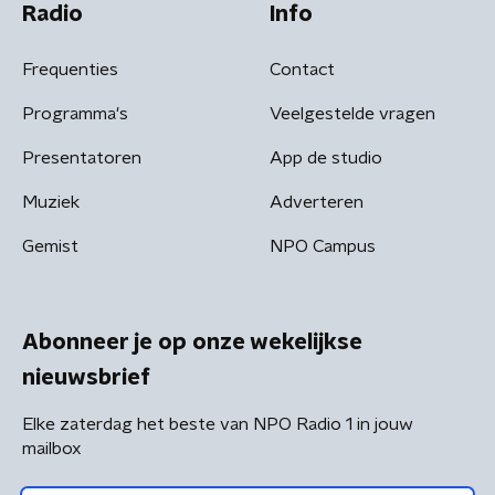
Radio
Info
Frequenties
Contact
Programma's
Veelgestelde vragen
Presentatoren
App de studio
Muziek
Adverteren
Gemist
NPO Campus
Abonneer je op onze wekelijkse
nieuwsbrief
Elke zaterdag het beste van NPO Radio 1 in jouw
mailbox