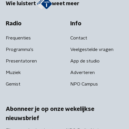
Wie luistert
weet meer
Radio
Info
Frequenties
Contact
Programma's
Veelgestelde vragen
Presentatoren
App de studio
Muziek
Adverteren
Gemist
NPO Campus
Abonneer je op onze wekelijkse
nieuwsbrief