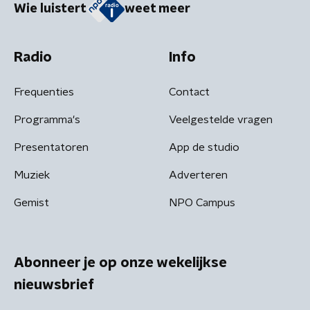
Wie luistert
weet meer
Radio
Info
Frequenties
Contact
Programma's
Veelgestelde vragen
Presentatoren
App de studio
Muziek
Adverteren
Gemist
NPO Campus
Abonneer je op onze wekelijkse
nieuwsbrief