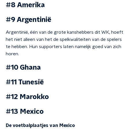
#8 Amerika
#9 Argentinië
Argentinië, één van de grote kanshebbers dit WK, hoeft
het niet alleen van het de spelkwaliteiten van de spelers
te hebben. Hun supporters laten namelijk goed van zich
horen.
#10 Ghana
#11 Tunesië
#12 Marokko
#13 Mexico
De voetbalplaatjes van Mexico