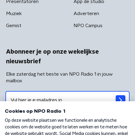
Presentatoren
App de studio
Muziek
Adverteren
Gemist
NPO Campus
Abonneer je op onze wekelijkse
nieuwsbrief
Elke zaterdag het beste van NPO Radio 1 in jouw
mailbox