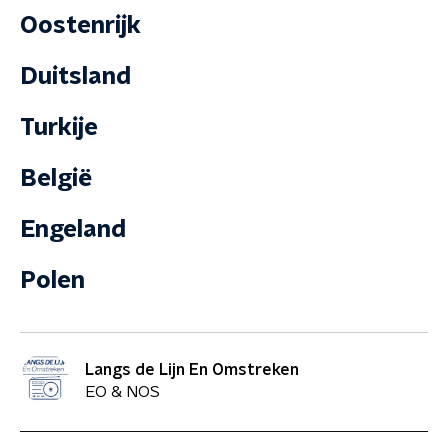
Oostenrijk
Duitsland
Turkije
België
Engeland
Polen
Langs de Lijn En Omstreken
EO & NOS