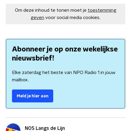
Om deze inhoud te tonen moet je
toestemming
geven
voor social media cookies.
Abonneer je op onze wekelijkse
nieuwsbrief!
Elke zaterdag het beste van NPO Radio 1 in jouw
mailbox.
Meld je hier aan
NOS Langs de Lijn