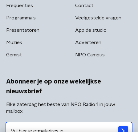
Frequenties
Contact
Programma's
Veelgestelde vragen
Presentatoren
App de studio
Muziek
Adverteren
Gemist
NPO Campus
Abonneer je op onze wekelijkse
nieuwsbrief
Elke zaterdag het beste van NPO Radio 1 in jouw
mailbox