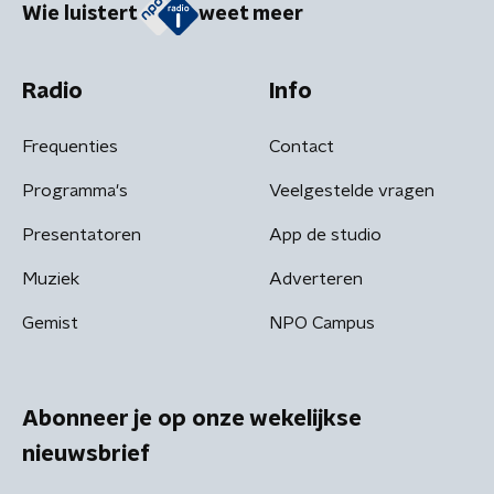
Wie luistert
weet meer
Radio
Info
Frequenties
Contact
Programma's
Veelgestelde vragen
Presentatoren
App de studio
Muziek
Adverteren
Gemist
NPO Campus
Abonneer je op onze wekelijkse
nieuwsbrief