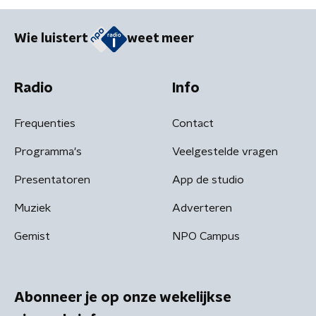
Wie luistert
weet meer
Radio
Info
Frequenties
Contact
Programma's
Veelgestelde vragen
Presentatoren
App de studio
Muziek
Adverteren
Gemist
NPO Campus
Abonneer je op onze wekelijkse