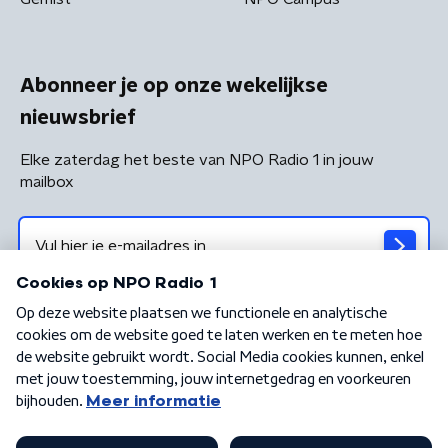
Abonneer je op onze wekelijkse
nieuwsbrief
Elke zaterdag het beste van NPO Radio 1 in jouw
mailbox
Algemene voorwaarden
Privacybeleid
Cookiebeleid