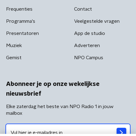
Frequenties
Contact
Programma's
Veelgestelde vragen
Presentatoren
App de studio
Muziek
Adverteren
Gemist
NPO Campus
Abonneer je op onze wekelijkse
nieuwsbrief
Elke zaterdag het beste van NPO Radio 1 in jouw
mailbox