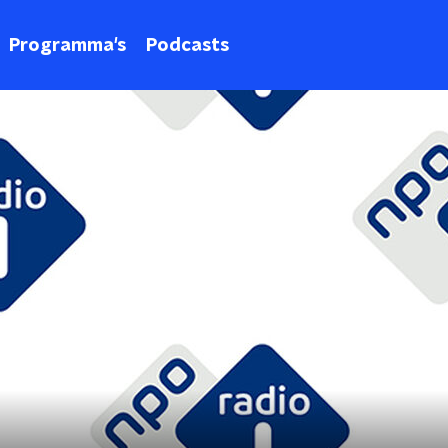
Programma's
Podcasts