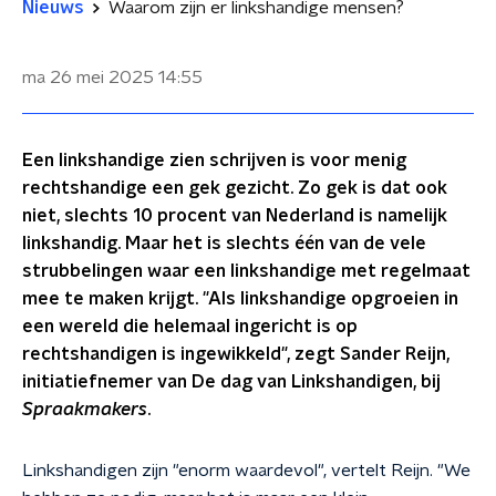
Nieuws
Waarom zijn er linkshandige mensen?
ma 26 mei 2025
14:55
Een linkshandige zien schrijven is voor menig
rechtshandige een gek gezicht. Zo gek is dat ook
niet, slechts 10 procent van Nederland is namelijk
linkshandig. Maar het is slechts één van de vele
strubbelingen waar een linkshandige met regelmaat
mee te maken krijgt. "Als linkshandige opgroeien in
een wereld die helemaal ingericht is op
rechtshandigen is ingewikkeld", zegt Sander Reijn,
initiatiefnemer van De dag van Linkshandigen, bij
Spraakmakers
.
Linkshandigen zijn "enorm waardevol", vertelt Reijn. "We