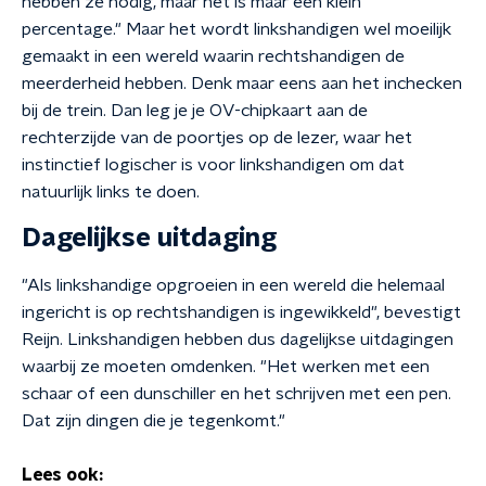
hebben ze nodig, maar het is maar een klein
percentage." Maar het wordt linkshandigen wel moeilijk
gemaakt in een wereld waarin rechtshandigen de
meerderheid hebben. Denk maar eens aan het inchecken
bij de trein. Dan leg je je OV-chipkaart aan de
rechterzijde van de poortjes op de lezer, waar het
instinctief logischer is voor linkshandigen om dat
natuurlijk links te doen.
Dagelijkse uitdaging
"Als linkshandige opgroeien in een wereld die helemaal
ingericht is op rechtshandigen is ingewikkeld", bevestigt
Reijn. Linkshandigen hebben dus dagelijkse uitdagingen
waarbij ze moeten omdenken. "Het werken met een
schaar of een dunschiller en het schrijven met een pen.
Dat zijn dingen die je tegenkomt."
Lees ook: