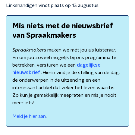
Linkshandigen vindt plaats op 13 augustus.
Mis niets met de nieuwsbrief
van Spraakmakers
Spraakmakers
maken we mét jou als luisteraar.
En om jou zoveel mogelijk bij ons programma te
betrekken, versturen we een
dagelijkse
nieuwsbrief
.
Hierin vind je de stelling van de dag,
de onderwerpen in de uitzending en een
interessant artikel dat zeker het lezen waard is.
Zo kun je gemakkelijk meepraten en mis je nooit
meer iets!
Meld je hier aan
.