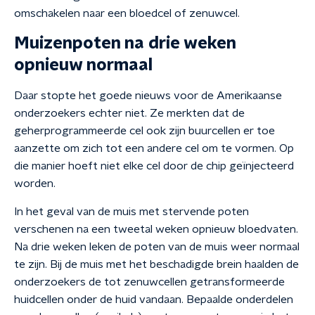
omschakelen naar een bloedcel of zenuwcel.
Muizenpoten na drie weken
opnieuw normaal
Daar stopte het goede nieuws voor de Amerikaanse
onderzoekers echter niet. Ze merkten dat de
geherprogrammeerde cel ook zijn buurcellen er toe
aanzette om zich tot een andere cel om te vormen. Op
die manier hoeft niet elke cel door de chip geïnjecteerd
worden.
In het geval van de muis met stervende poten
verschenen na een tweetal weken opnieuw bloedvaten.
Na drie weken leken de poten van de muis weer normaal
te zijn. Bij de muis met het beschadigde brein haalden de
onderzoekers de tot zenuwcellen getransformeerde
huidcellen onder de huid vandaan. Bepaalde onderdelen