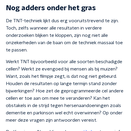
Nog adders onder het gras
De TNT-techniek lijkt dus erg vooruitstrevend te zijn.
Toch, zelfs wanneer alle resultaten in verdere
onderzoeken blijken te kloppen, zijn nog niet alle
onzekerheden van de baan om de techniek massaal toe
te passen.
Werkt TNT bijvoorbeeld voor alle soorten beschadigde
cellen? Werkt ze evengoed bij mensen als bij muizen?
Want, zoals het filmpje zegt, is dat nog niet gebeurd.
Houden de resultaten op lange termijn stand zonder
bijwerkingen? Hoe zet de geprogrammeerde cel andere
cellen er toe aan om mee te veranderen? Kan het
obstakels in de strijd tegen hersenaandoeningen zoals
dementie en parkinson wel echt overwinnen? Op onder
meer deze vragen zijn antwoorden vereist.