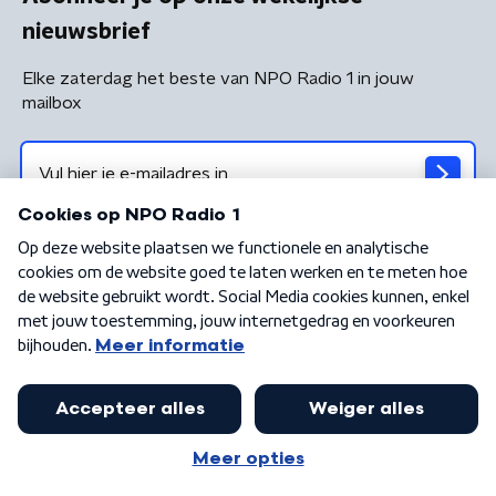
nieuwsbrief
Elke zaterdag het beste van NPO Radio 1 in jouw
mailbox
Algemene voorwaarden
Privacybeleid
Cookiebeleid