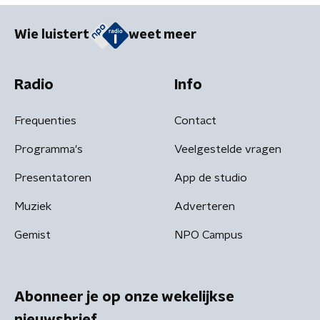
Wie luistert
weet meer
Radio
Info
Frequenties
Contact
Programma's
Veelgestelde vragen
Presentatoren
App de studio
Muziek
Adverteren
Gemist
NPO Campus
Abonneer je op onze wekelijkse
nieuwsbrief