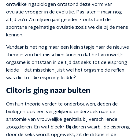
ontwikkelingsbiologen ontstond deze vorm van
ovulatie vroeger in de evolutie. Pas later – maar nog
altijd zo’n 75 miljoen jaar geleden - ontstond de
spontane regelmatige ovulatie zoals we die bij de mens
kennen.
Vandaar is het nog maar een klein stapje naar de nieuwe
theorie: zou het misschien kunnen dat het vrouwelijk
orgasme is ontstaan in de tijd dat seks tot de eisprong
leidde – dat misschien juist wel het orgasme de reflex
was die tot die eisprong leidde?
Clitoris ging naar buiten
Om hun theorie verder te onderbouwen, deden de
biologen ook een vergelijkend onderzoek naar de
anatomie van vrouwelijke genitalia bij verschillende
zoogdieren. En wat bleek? Bij dieren waarbij de eisprong
door de seks wordt opgewekt, zit de clitoris in de