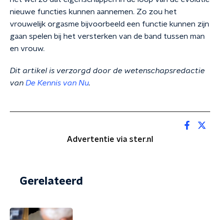
nieuwe functies kunnen aannemen. Zo zou het
vrouwelijk orgasme bijvoorbeeld een functie kunnen zijn
gaan spelen bij het versterken van de band tussen man
en vrouw.
Dit artikel is verzorgd door de wetenschapsredactie
van
De Kennis van Nu
.
Advertentie via ster.nl
Gerelateerd