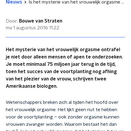
Nieuws
Is het mysterie van het vrouwelijk orgasme eindelijk opgelost?
Door:
Bouwe van Straten
ma 1 augustus 2016
11:22
Het mysterie van het vrouwelijk orgasme ontrafel
je niet door alleen mensen of apen te onderzoeken.
Je moet minimaal 75 miljoen jaar terug in de tijd,
toen het succes van de voortplanting nog afhing
van het plezier van de vrouw, schrijven twee
Amerikaanse biologen.
Wetenschappers breken zich al tijden het hoofd over
het vrouwelijk orgasme. Het lijkt geen nut te hebben
voor de voortplanting – ook zonder orgasme kunnen
vrouwen zwanger worden. Waarom bestaat het dan