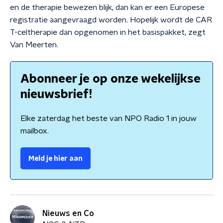
en de therapie bewezen blijk, dan kan er een Europese
registratie aangevraagd worden. Hopelijk wordt de CAR
T-celtherapie dan opgenomen in het basispakket, zegt
Van Meerten.
Abonneer je op onze wekelijkse
nieuwsbrief!
Elke zaterdag het beste van NPO Radio 1 in jouw
mailbox.
Meld je hier aan
Nieuws en Co