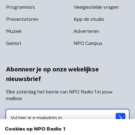
Programma's
Veelgestelde vragen
Presentatoren
App de studio
Muziek
Adverteren
Gemist
NPO Campus
Abonneer je op onze wekelijkse
nieuwsbrief
Elke zaterdag het beste van NPO Radio 1 in jouw
mailbox