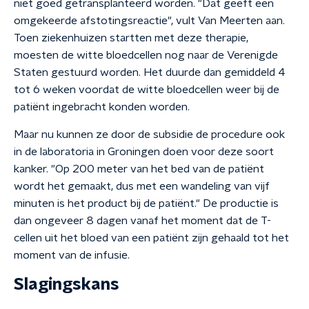
niet goed getransplanteerd worden. "Dat geeft een
omgekeerde afstotingsreactie", vult Van Meerten aan.
Toen ziekenhuizen startten met deze therapie,
moesten de witte bloedcellen nog naar de Verenigde
Staten gestuurd worden. Het duurde dan gemiddeld 4
tot 6 weken voordat de witte bloedcellen weer bij de
patiënt ingebracht konden worden.
Maar nu kunnen ze door de subsidie de procedure ook
in de laboratoria in Groningen doen voor deze soort
kanker. "Op 200 meter van het bed van de patiënt
wordt het gemaakt, dus met een wandeling van vijf
minuten is het product bij de patiënt." De productie is
dan ongeveer 8 dagen vanaf het moment dat de T-
cellen uit het bloed van een patiënt zijn gehaald tot het
moment van de infusie.
Slagingskans