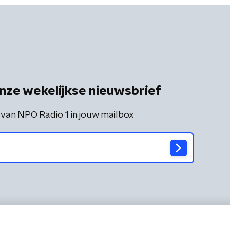
nze wekelijkse nieuwsbrief
 van NPO Radio 1 in jouw mailbox