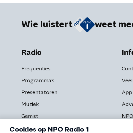
Wie luistert
weet me
Radio
Inf
Frequenties
Cont
Programma's
Veel
Presentatoren
App 
Muziek
Adv
Gemist
NPO