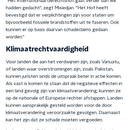
"Het Internationaal Gerechtshof gaat verder dan we
hadden gedacht", zegt Misiedjan. "Het Hof heeft
bevestigd dat er verplichtingen zijn voor staten om
bijvoorbeeld fossiele brandstoffen uit te faseren. Ook
kunnen er op basis daarvan schadeclaims gedaan
worden."
Klimaatrechtvaardigheid
Voor landen die aan het verdwijnen zijn, zoals Vanuatu,
of landen waar overstromingen zijn, zoals Pakistan,
kunnen juristen sinds de uitspraak beter in actie komen.
Als vast is komen te staan dat de negatieve effecten in
een land gevolg zijn van klimaatverandering, kunnen ze
op de nationale of Europese rechter afstappen. Landen
kunnen aansprakelijk gesteld worden voor de door
klimaatverandering veroorzaakte gevolgen. Daarnaast
kan het zijn dat ze schade moeten vergoeden.