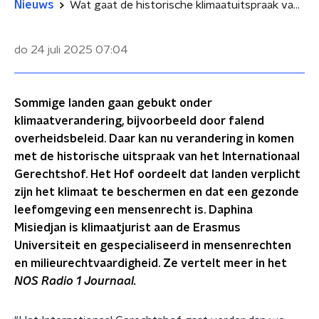
Nieuws
Wat gaat de historische klimaatuitspraak van het Internationaal Gerechtshof veranderen?
do 24 juli 2025
07:04
Sommige landen gaan gebukt onder
klimaatverandering, bijvoorbeeld door falend
overheidsbeleid. Daar kan nu verandering in komen
met de historische uitspraak van het Internationaal
Gerechtshof. Het Hof oordeelt dat landen verplicht
zijn het klimaat te beschermen en dat een gezonde
leefomgeving een mensenrecht is. Daphina
Misiedjan is klimaatjurist aan de Erasmus
Universiteit en gespecialiseerd in mensenrechten
en milieurechtvaardigheid. Ze vertelt meer in het
NOS Radio 1 Journaal.