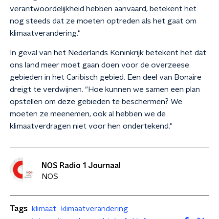
verantwoordelijkheid hebben aanvaard, betekent het
nog steeds dat ze moeten optreden als het gaat om
klimaatverandering."
In geval van het Nederlands Koninkrijk betekent het dat
ons land meer moet gaan doen voor de overzeese
gebieden in het Caribisch gebied. Een deel van Bonaire
dreigt te verdwijnen. "Hoe kunnen we samen een plan
opstellen om deze gebieden te beschermen? We
moeten ze meenemen, ook al hebben we de
klimaatverdragen niet voor hen ondertekend."
NOS Radio 1 Journaal
NOS
Tags
klimaat
klimaatverandering