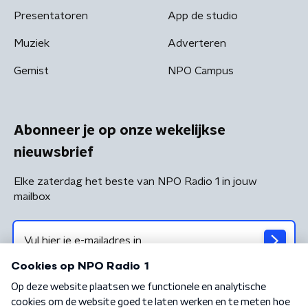
Presentatoren
App de studio
Muziek
Adverteren
Gemist
NPO Campus
Abonneer je op onze wekelijkse
nieuwsbrief
Elke zaterdag het beste van NPO Radio 1 in jouw
mailbox