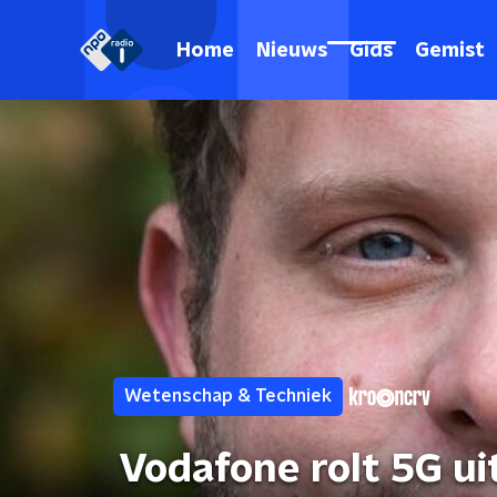
Home
Nieuws
Gids
Gemist
Wetenschap & Techniek
Vodafone rolt 5G uit