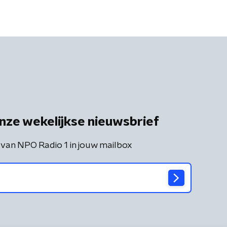
nze wekelijkse nieuwsbrief
 van NPO Radio 1 in jouw mailbox