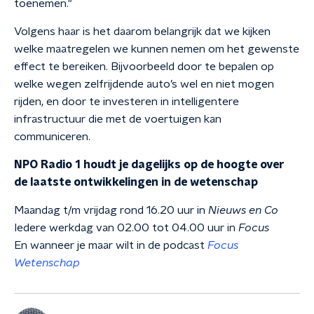
toenemen."
Volgens haar is het daarom belangrijk dat we kijken
welke maatregelen we kunnen nemen om het gewenste
effect te bereiken. Bijvoorbeeld door te bepalen op
welke wegen zelfrijdende auto’s wel en niet mogen
rijden, en door te investeren in intelligentere
infrastructuur die met de voertuigen kan
communiceren.
NPO Radio 1 houdt je dagelijks op de hoogte over
de laatste ontwikkelingen in de wetenschap
Maandag t/m vrijdag rond 16.20 uur in
Nieuws en Co
Iedere werkdag van 02.00 tot 04.00 uur in
Focus
En wanneer je maar wilt in de podcast
Focus
Wetenschap