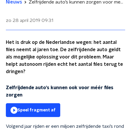
Nieuws
Zelfrijdende auto’s kunnen zorgen voor meer files
zo 28 april 2019
09:31
Het is druk op de Nederlandse wegen: het aantal
files neemt al jaren toe. De zelfrijdende auto geldt
als mogelijke oplossing voor dit probleem. Maar
helpt autonoom rijden echt het aantal files terug te
dringen?
Zelfrijdende auto's kunnen ook voor méér files
zorgen
Speel fragment af
Volgend jaar rijden er een miljoen zelfrijdende taxi’s rond