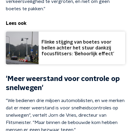
verkeersveiligheid te vergroten, en niet om geen
boetes te pakken."
Lees ook
Flinke stijging van boetes voor
bellen achter het stuur dankzij
focusflitsers: 'Behoorlijk effect'
'Meer weerstand voor controle op
snelwegen'
"We bedienen drie miljoen automobilisten, en we merken
dat er meer weerstand is voor snelheidscontroles op
snelwegen", vertelt Jorn de Vries, directeur van
Flitsmeister. "Maar binnen de bebouwde kom hebben
mensen er geen bezwaar tegen."