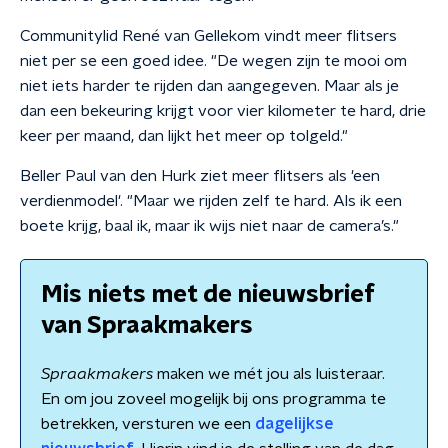
Communitylid René van Gellekom vindt meer flitsers
niet per se een goed idee. "De wegen zijn te mooi om
niet iets harder te rijden dan aangegeven. Maar als je
dan een bekeuring krijgt voor vier kilometer te hard, drie
keer per maand, dan lijkt het meer op tolgeld."
Beller Paul van den Hurk ziet meer flitsers als 'een
verdienmodel'. "Maar we rijden zelf te hard. Als ik een
boete krijg, baal ik, maar ik wijs niet naar de camera’s."
Mis niets met de nieuwsbrief
van Spraakmakers
Spraakmakers
maken we mét jou als luisteraar.
En om jou zoveel mogelijk bij ons programma te
betrekken, versturen we een
dagelijkse