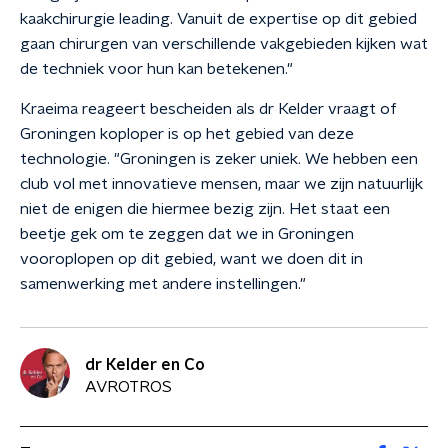
kaakchirurgie leading. Vanuit de expertise op dit gebied
gaan chirurgen van verschillende vakgebieden kijken wat
de techniek voor hun kan betekenen."
Kraeima reageert bescheiden als dr Kelder vraagt of
Groningen koploper is op het gebied van deze
technologie. "Groningen is zeker uniek. We hebben een
club vol met innovatieve mensen, maar we zijn natuurlijk
niet de enigen die hiermee bezig zijn. Het staat een
beetje gek om te zeggen dat we in Groningen
vooroplopen op dit gebied, want we doen dit in
samenwerking met andere instellingen."
dr Kelder en Co
AVROTROS