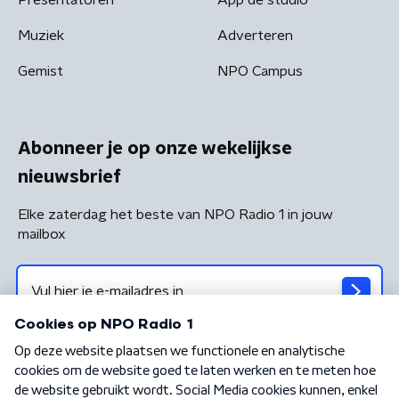
Muziek
Adverteren
Gemist
NPO Campus
Abonneer je op onze wekelijkse
nieuwsbrief
Elke zaterdag het beste van NPO Radio 1 in jouw
mailbox