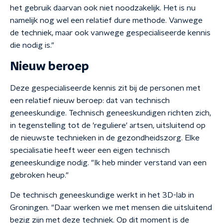
het gebruik daarvan ook niet noodzakelijk. Het is nu
namelijk nog wel een relatief dure methode. Vanwege
de techniek, maar ook vanwege gespecialiseerde kennis
die nodig is."
Nieuw beroep
Deze gespecialiseerde kennis zit bij de personen met
een relatief nieuw beroep: dat van technisch
geneeskundige. Technisch geneeskundigen richten zich,
in tegenstelling tot de 'reguliere' artsen, uitsluitend op
de nieuwste technieken in de gezondheidszorg. Elke
specialisatie heeft weer een eigen technisch
geneeskundige nodig. "Ik heb minder verstand van een
gebroken heup."
De technisch geneeskundige werkt in het 3D-lab in
Groningen. "Daar werken we met mensen die uitsluitend
bezig zijn met deze techniek. Op dit moment is de