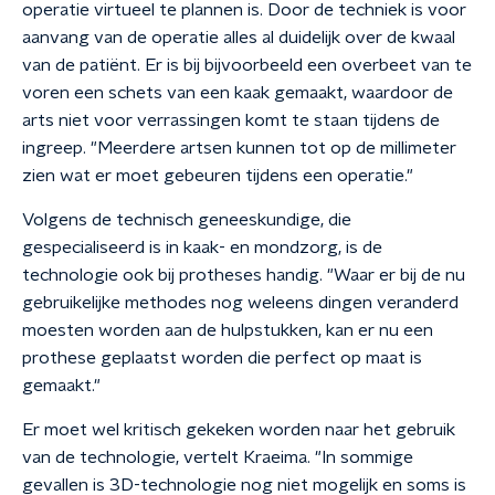
operatie virtueel te plannen is. Door de techniek is voor
aanvang van de operatie alles al duidelijk over de kwaal
van de patiënt. Er is bij bijvoorbeeld een overbeet van te
voren een schets van een kaak gemaakt, waardoor de
arts niet voor verrassingen komt te staan tijdens de
ingreep. "Meerdere artsen kunnen tot op de millimeter
zien wat er moet gebeuren tijdens een operatie."
Volgens de technisch geneeskundige, die
gespecialiseerd is in kaak- en mondzorg, is de
technologie ook bij protheses handig. "Waar er bij de nu
gebruikelijke methodes nog weleens dingen veranderd
moesten worden aan de hulpstukken, kan er nu een
prothese geplaatst worden die perfect op maat is
gemaakt."
Er moet wel kritisch gekeken worden naar het gebruik
van de technologie, vertelt Kraeima. "In sommige
gevallen is 3D-technologie nog niet mogelijk en soms is