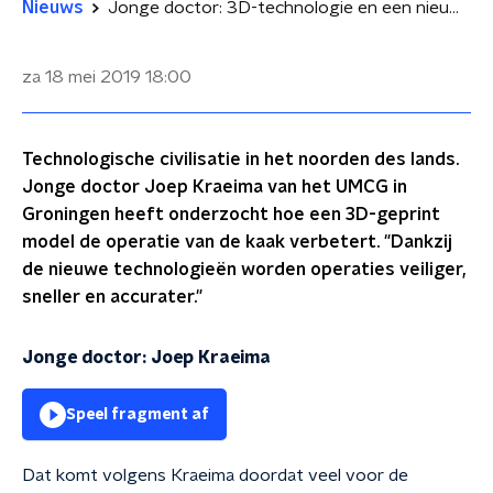
Nieuws
Jonge doctor: 3D-technologie en een nieuw beroep in de medische wereld
za 18 mei 2019
18:00
Technologische civilisatie in het noorden des lands.
Jonge doctor Joep Kraeima van het UMCG in
Groningen heeft onderzocht hoe een 3D-geprint
model de operatie van de kaak verbetert. "Dankzij
de nieuwe technologieën worden operaties veiliger,
sneller en accurater."
Jonge doctor: Joep Kraeima
Speel fragment af
Dat komt volgens Kraeima doordat veel voor de