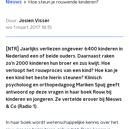
Nieuws
Hoe steun je rouwende kinderen?
Door:
Josien Visser
wo 1 maart 2017
18:15
[NTR] Jaarlijks verliezen ongeveer 6400 kinderen in
Nederland een of beide ouders. Daarnaast raken
zo’n 2000 kinderen hun broer en zus kwijt. Hoe
verloopt het rouwproces van een kind? Hoe kan je
een kind het beste hierin steunen? Klinisch
psycholoog en orthopedagoog Mariken Spuij geeft
antwoord op deze vragen in haar boek Rouw bij
kinderen en jongeren. Ze vertelde erover bij Nieuws
& Co (Radio 1).
In haar boek wordt wetenschappelijke kennis over het