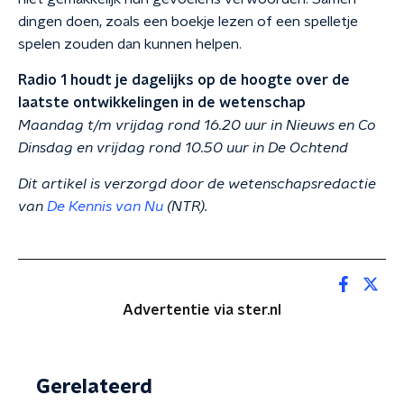
dingen doen, zoals een boekje lezen of een spelletje
spelen zouden dan kunnen helpen.
Radio 1 houdt je dagelijks op de hoogte over de
laatste ontwikkelingen in de wetenschap
Maandag t/m vrijdag rond 16.20 uur in Nieuws en Co
Dinsdag en vrijdag rond 10.50 uur in De Ochtend
Dit artikel is verzorgd door de wetenschapsredactie
van
De Kennis van Nu
(NTR).
Advertentie via ster.nl
Gerelateerd