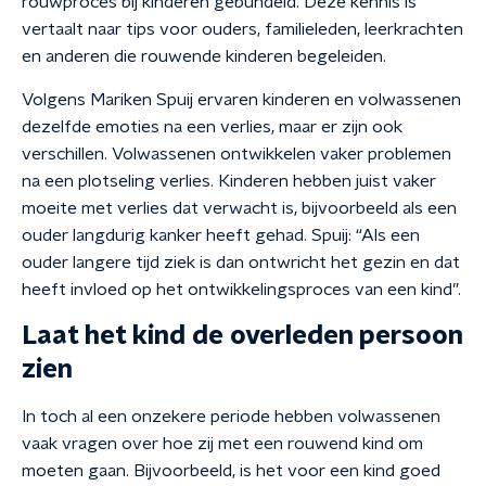
rouwproces bij kinderen gebundeld. Deze kennis is
vertaalt naar tips voor ouders, familieleden, leerkrachten
en anderen die rouwende kinderen begeleiden.
Volgens Mariken Spuij ervaren kinderen en volwassenen
dezelfde emoties na een verlies, maar er zijn ook
verschillen. Volwassenen ontwikkelen vaker problemen
na een plotseling verlies. Kinderen hebben juist vaker
moeite met verlies dat verwacht is, bijvoorbeeld als een
ouder langdurig kanker heeft gehad. Spuij: “Als een
ouder langere tijd ziek is dan ontwricht het gezin en dat
heeft invloed op het ontwikkelingsproces van een kind”.
Laat het kind de overleden persoon
zien
In toch al een onzekere periode hebben volwassenen
vaak vragen over hoe zij met een rouwend kind om
moeten gaan. Bijvoorbeeld, is het voor een kind goed