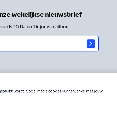
nze wekelijkse nieuwsbrief
 van NPO Radio 1 in jouw mailbox
Cookiebeleid