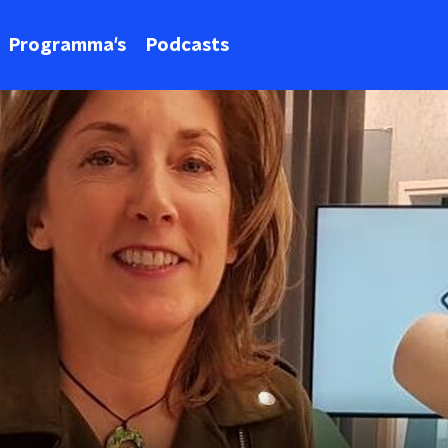
Programma's
Podcasts