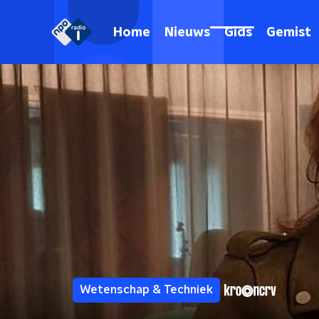
Home
Nieuws
Gids
Gemist
Wetenschap & Techniek