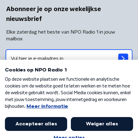
Abonneer je op onze wekelijkse
nieuwsbrief
Elke zaterdag het beste van NPO Radio 1 in jouw
mailbox
Algemene voorwaarden
Privacybeleid
Cookiebeleid