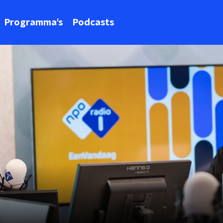
Programma's
Podcasts