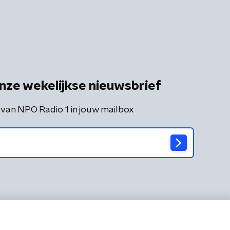
nze wekelijkse nieuwsbrief
 van NPO Radio 1 in jouw mailbox