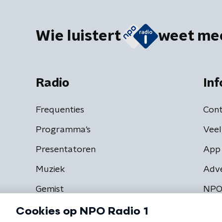
Wie luistert
weet me
Radio
Inf
Frequenties
Cont
Programma's
Veel
Presentatoren
App 
Muziek
Adv
Gemist
NPO