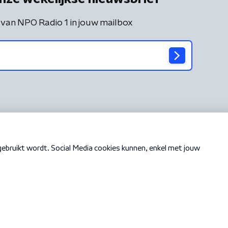
 van NPO Radio 1 in jouw mailbox
Cookiebeleid