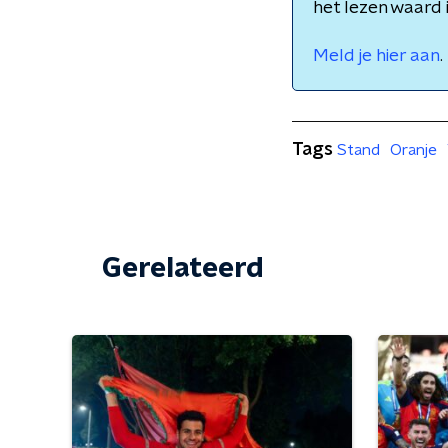
het lezen waard 
Meld je hier aan
.
Tags
Stand
Oranje
Gerelateerd