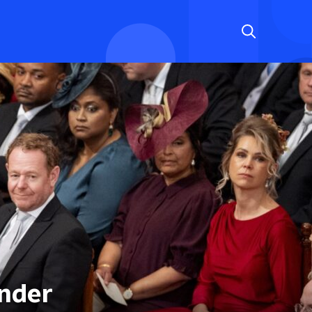
onder