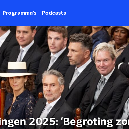
Programma's
Podcasts
ingen 2025: 'Begroting z