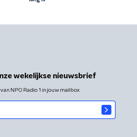
nze wekelijkse nieuwsbrief
 van NPO Radio 1 in jouw mailbox