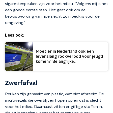
sigarettenpeuken zijn voor het milieu. "Volgens mij is het
een goede eerste stap. Het gaat ook om de
bewustwording van hoe slecht zo’n peuk is voor de
omgeving."
Lees ook:
Moet er in Nederland ook een
levenslang rookverbod voor jeugd
komen? 'Belangrijke
preventiemaatregel'
Zwerfafval
Peuken zijn gemaakt van plastic, wat niet afbreekt. De
microvezels die overblijven hopen op en dat is slecht
voor het milieu. Daarnaast zitten er giftige stoffen in,