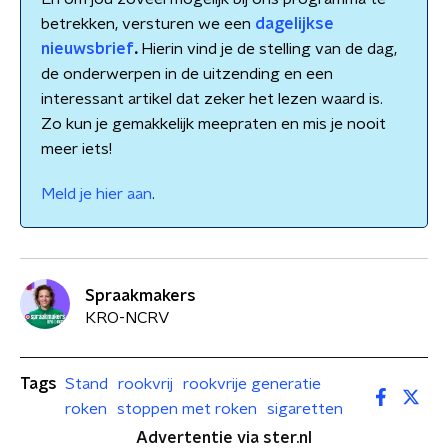
betrekken, versturen we een
dagelijkse
nieuwsbrief
.
Hierin vind je de stelling van de dag,
de onderwerpen in de uitzending en een
interessant artikel dat zeker het lezen waard is.
Zo kun je gemakkelijk meepraten en mis je nooit
meer iets!
Meld je hier aan
.
Spraakmakers
KRO-NCRV
Tags
Stand
rookvrij
rookvrije generatie
roken
stoppen met roken
sigaretten
Advertentie via ster.nl