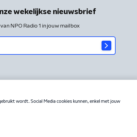
nze wekelijkse nieuwsbrief
 van NPO Radio 1 in jouw mailbox
Cookiebeleid