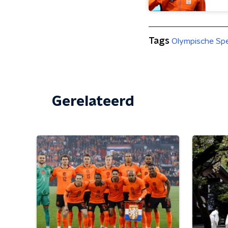
Tags
Olympische Sp
Gerelateerd