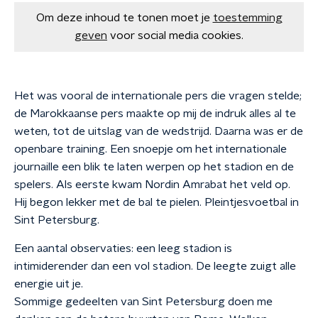
Om deze inhoud te tonen moet je
toestemming
geven
voor social media cookies.
Het was vooral de internationale pers die vragen stelde;
de Marokkaanse pers maakte op mij de indruk alles al te
weten, tot de uitslag van de wedstrijd. Daarna was er de
openbare training. Een snoepje om het internationale
journaille een blik te laten werpen op het stadion en de
spelers. Als eerste kwam Nordin Amrabat het veld op.
Hij begon lekker met de bal te pielen. Pleintjesvoetbal in
Sint Petersburg.
Een aantal observaties: e
en leeg stadion is
intimiderender dan een vol stadion. De leegte zuigt alle
energie uit je.
Sommige gedeelten van Sint Petersburg doen me