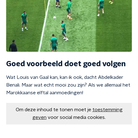
Goed voorbeeld doet goed volgen
Wat Louis van Gaal kan, kan ik ook, dacht Abdelkader
Benali. Maar wat echt mooi zou zijn? Als we allemaal het
Marokkaanse elftal aanmoedingen!
Om deze inhoud te tonen moet je
toestemming
geven
voor social media cookies.