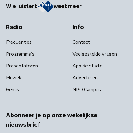
Wie luistert
weet meer
Radio
Info
Frequenties
Contact
Programma's
Veelgestelde vragen
Presentatoren
App de studio
Muziek
Adverteren
Gemist
NPO Campus
Abonneer je op onze wekelijkse
nieuwsbrief