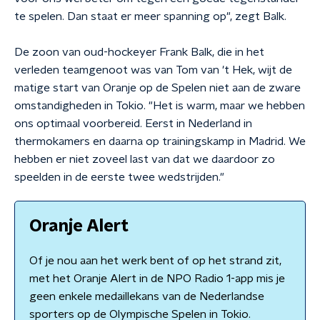
te spelen. Dan staat er meer spanning op", zegt Balk.
De zoon van oud-hockeyer Frank Balk, die in het
verleden teamgenoot was van Tom van 't Hek, wijt de
matige start van Oranje op de Spelen niet aan de zware
omstandigheden in Tokio. "Het is warm, maar we hebben
ons optimaal voorbereid. Eerst in Nederland in
thermokamers en daarna op trainingskamp in Madrid. We
hebben er niet zoveel last van dat we daardoor zo
speelden in de eerste twee wedstrijden."
Oranje Alert
Of je nou aan het werk bent of op het strand zit,
met het Oranje Alert in de NPO Radio 1-app mis je
geen enkele medaillekans van de Nederlandse
sporters op de Olympische Spelen in Tokio.