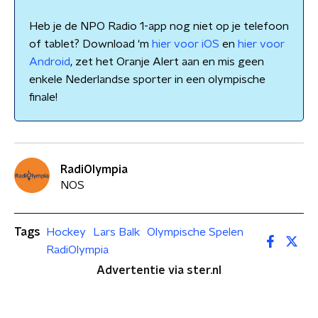
Heb je de NPO Radio 1-app nog niet op je telefoon
of tablet? Download 'm
hier voor iOS
en
hier voor
Android
, zet het Oranje Alert aan en mis geen
enkele Nederlandse sporter in een olympische
finale!
RadiOlympia
NOS
Tags
Hockey
Lars Balk
Olympische Spelen
RadiOlympia
Advertentie via ster.nl