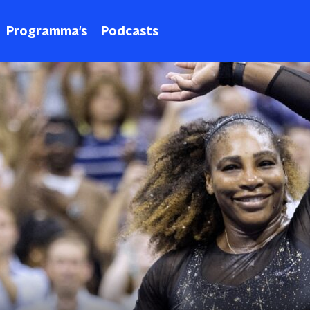
Programma's
Podcasts