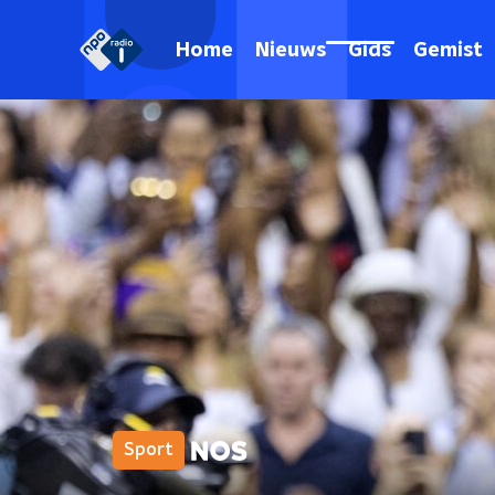
Home
Nieuws
Gids
Gemist
Sport