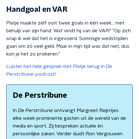
Handgoal en VAR
Platje maakte zelf ooit twee goals in één week… met
behulp van zijn hand. Wat vindt hij van de VAR? "Op zich
snap ik wel dat het is ingevoerd. Sommige wedstrijden
gaan om zó veel geld. Maar in mijn tijd was dat niet, dus
kon je het zo proberen."
Luister het hele gesprek met Platje terug in
De
Perstribune-podcast!
De Perstribune
In
De Perstribune
ontvangt Margreet Reijntjes
elke week prominente gasten uit de wereld van de
media en sport. Zij bespreken actuele én
persoonlijke zaken. Verder duidt Ron Vergouwen