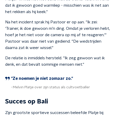
dat ik gewoon goed warmliep - misschien was ik net aan
het rekken als hij keek."
Na het incident sprak hij Pastoor er op aan. "Ik zei:
'Trainer, ik doe gewoon m’n ding. Omdat je verloren hebt,
hoef je het niet voor de camera op mij af te reageren.'"
Pastoor was daar niet van gediend. "De wedstrijden
daarna zat ik weer wissel."
De relatie is inmiddels hersteld. "Ik zeg gewoon wat ik
denk, en dat bevalt sommige mensen niet."
"Ze noemen je niet zomaar zo."
Melvin Platje over zijn status als cultvoetballer
Succes op Bali
Zijn grootste sportieve successen beleefde Platje bij