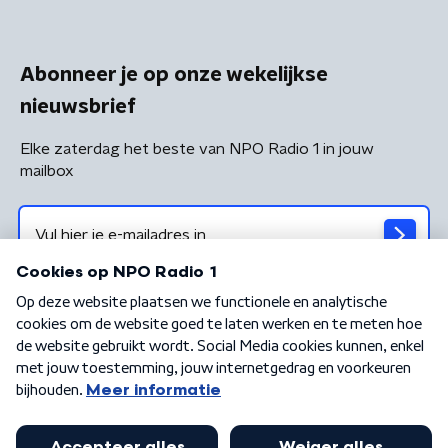
Abonneer je op onze wekelijkse
nieuwsbrief
Elke zaterdag het beste van NPO Radio 1 in jouw
mailbox
Algemene voorwaarden
Privacybeleid
Cookiebeleid