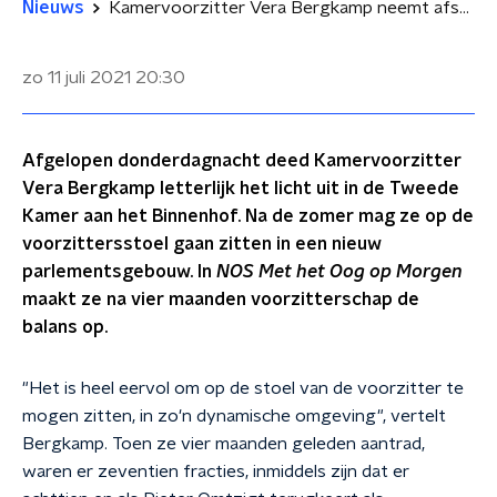
Nieuws
Kamervoorzitter Vera Bergkamp neemt afscheid van het oude parlementsgebouw
zo 11 juli 2021
20:30
Afgelopen donderdagnacht deed Kamervoorzitter
Vera Bergkamp letterlijk het licht uit in de Tweede
Kamer aan het Binnenhof. Na de zomer mag ze op de
voorzittersstoel gaan zitten in een nieuw
parlementsgebouw. In
NOS Met het Oog op Morgen
maakt ze na vier maanden voorzitterschap de
balans op.
"Het is heel eervol om op de stoel van de voorzitter te
mogen zitten, in zo'n dynamische omgeving", vertelt
Bergkamp. Toen ze vier maanden geleden aantrad,
waren er zeventien fracties, inmiddels zijn dat er