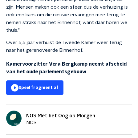
zijn. Mensen maken ook een sfeer, dus de verhuizing is
ook een kans om die nieuwe ervaringen mee terug te
nemen straks naar het Binnenhof, want daar horen we
thuis."
Over 5,5 jaar verhuist de Tweede Kamer weer terug
naar het gerenoveerde Binnenhof.
Kamervoorzitter Vera Bergkamp neemt afscheid
van het oude parlementsgebouw
Speel fragment af
NOS Met het Oog op Morgen
NOS