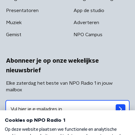
Presentatoren
App de studio
Muziek
Adverteren
Gemist
NPO Campus
Abonneer je op onze wekelijkse
nieuwsbrief
Elke zaterdag het beste van NPO Radio 1 in jouw
mailbox