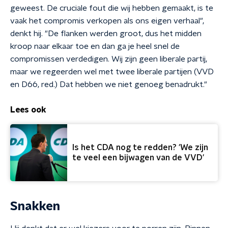
geweest. De cruciale fout die wij hebben gemaakt, is te
vaak het compromis verkopen als ons eigen verhaal",
denkt hij. "De flanken werden groot, dus het midden
kroop naar elkaar toe en dan ga je heel snel de
compromissen verdedigen. Wij zijn geen liberale partij,
maar we regeerden wel met twee liberale partijen (VVD
en D66, red.) Dat hebben we niet genoeg benadrukt."
Lees ook
Is het CDA nog te redden? 'We zijn
te veel een bijwagen van de VVD'
Snakken