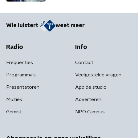
Wie luistert
weet meer
Radio
Info
Frequenties
Contact
Programma's
Veelgestelde vragen
Presentatoren
App de studio
Muziek
Adverteren
Gemist
NPO Campus