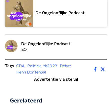
De Ongelooflijke Podcast
De Ongelooflijke Podcast
EO
Tags
CDA
Politiek
tk2023
Debat
Henri Bontenbal
Advertentie via ster.nl
Gerelateerd