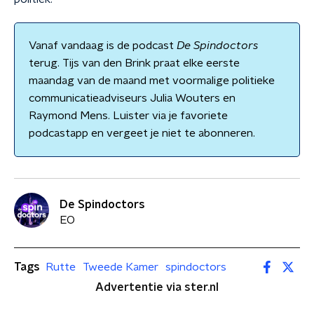
Vanaf vandaag is de podcast
De Spindoctors
terug. Tijs van den Brink praat elke eerste
maandag van de maand met voormalige politieke
communicatieadviseurs Julia Wouters en
Raymond Mens. Luister via je favoriete
podcastapp en vergeet je niet te abonneren.
De Spindoctors
EO
Tags
Rutte
Tweede Kamer
spindoctors
Advertentie via ster.nl