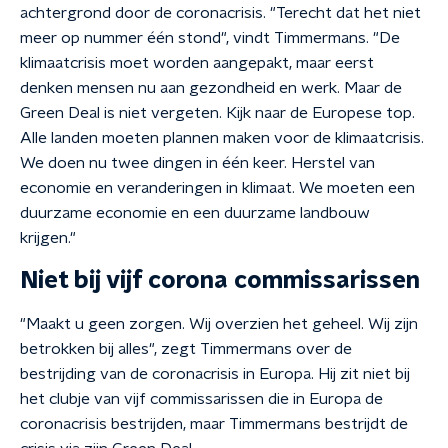
achtergrond door de coronacrisis. "Terecht dat het niet
meer op nummer één stond", vindt Timmermans. "De
klimaatcrisis moet worden aangepakt, maar eerst
denken mensen nu aan gezondheid en werk. Maar de
Green Deal is niet vergeten. Kijk naar de Europese top.
Alle landen moeten plannen maken voor de klimaatcrisis.
We doen nu twee dingen in één keer. Herstel van
economie en veranderingen in klimaat. We moeten een
duurzame economie en een duurzame landbouw
krijgen."
Niet bij vijf corona commissarissen
"Maakt u geen zorgen. Wij overzien het geheel. Wij zijn
betrokken bij alles", zegt Timmermans over de
bestrijding van de coronacrisis in Europa. Hij zit niet bij
het clubje van vijf commissarissen die in Europa de
coronacrisis bestrijden, maar Timmermans bestrijdt de