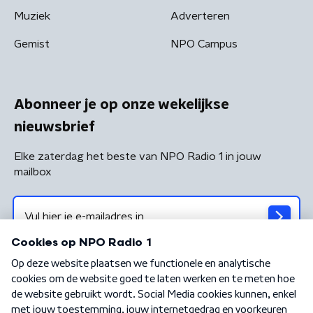
Muziek
Adverteren
Gemist
NPO Campus
Abonneer je op onze wekelijkse
nieuwsbrief
Elke zaterdag het beste van NPO Radio 1 in jouw
mailbox
Algemene voorwaarden
Privacybeleid