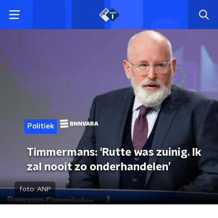
Politiek
Timmermans: ‘Rutte was zuinig. Ik
zal nooit zo onderhandelen’
foto:
ANP