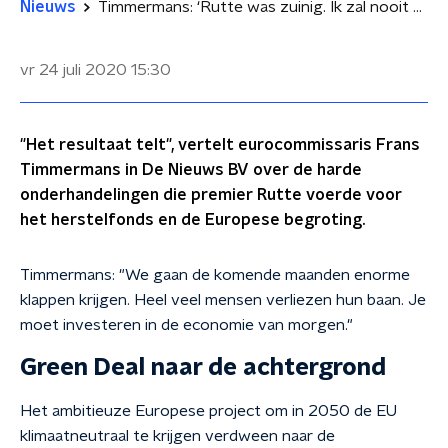
Nieuws
Timmermans: ‘Rutte was zuinig. Ik zal nooit zo onderhandelen’
vr 24 juli 2020
15:30
"Het resultaat telt", vertelt eurocommissaris Frans
Timmermans in De Nieuws BV over de harde
onderhandelingen die premier Rutte voerde voor
het herstelfonds en de Europese begroting.
Timmermans: "We gaan de komende maanden enorme
klappen krijgen. Heel veel mensen verliezen hun baan. Je
moet investeren in de economie van morgen."
Green Deal naar de achtergrond
Het ambitieuze Europese project om in 2050 de EU
klimaatneutraal te krijgen verdween naar de