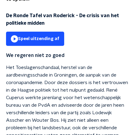
De Ronde Tafel van Roderick - De crisis van het
politieke midden
Speel uitzending af
We regeren niet zo goed
Het Toeslagenschandaal, herstel van de
aardbevingsschade in Groningen, de aanpak van de
coronapandemie. Door deze dossiers is het vertrouwen
in de Haagse politiek tot het nulpunt gedaald. René
Cuperus werkte jarenlang voor het wetenschappelijk
bureau van de PvdA en adviseerde door de jaren heen
verschillende leiders van die partij zoals Lodewijk
Asscher en Wouter Bos. Hij ziet niet alleen een
probleem bij het landsbestuur, ook de verschillende