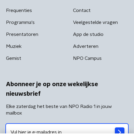
Frequenties
Contact
Programma's
Veelgestelde vragen
Presentatoren
App de studio
Muziek
Adverteren
Gemist
NPO Campus
Abonneer je op onze wekelijkse
nieuwsbrief
Elke zaterdag het beste van NPO Radio 1 in jouw
mailbox