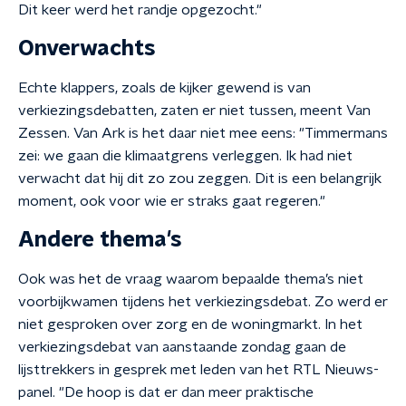
Dit keer werd het randje opgezocht."
Onverwachts
Echte klappers, zoals de kijker gewend is van
verkiezingsdebatten, zaten er niet tussen, meent Van
Zessen. Van Ark is het daar niet mee eens: "Timmermans
zei: we gaan die klimaatgrens verleggen. Ik had niet
verwacht dat hij dit zo zou zeggen. Dit is een belangrijk
moment, ook voor wie er straks gaat regeren."
Andere thema's
Ook was het de vraag waarom bepaalde thema’s niet
voorbijkwamen tijdens het verkiezingsdebat. Zo werd er
niet gesproken over zorg en de woningmarkt. In het
verkiezingsdebat van aanstaande zondag gaan de
lijsttrekkers in gesprek met leden van het RTL Nieuws-
panel. "De hoop is dat er dan meer praktische