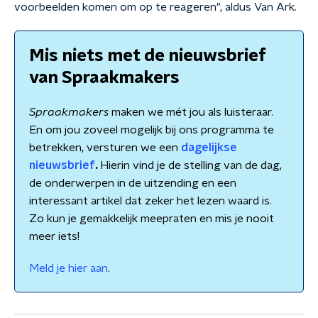
voorbeelden komen om op te reageren", aldus Van Ark.
Mis niets met de nieuwsbrief
van Spraakmakers
Spraakmakers
maken we mét jou als luisteraar.
En om jou zoveel mogelijk bij ons programma te
betrekken, versturen we een
dagelijkse
nieuwsbrief
.
Hierin vind je de stelling van de dag,
de onderwerpen in de uitzending en een
interessant artikel dat zeker het lezen waard is.
Zo kun je gemakkelijk meepraten en mis je nooit
meer iets!
Meld je hier aan
.