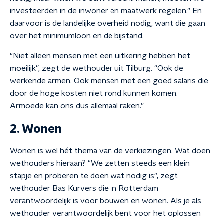
investeerden in de inwoner en maatwerk regelen.” En
daarvoor is de landelijke overheid nodig, want die gaan
over het minimumloon en de bijstand.
“Niet alleen mensen met een uitkering hebben het
moeilijk”, zegt de wethouder uit Tilburg. “Ook de
werkende armen. Ook mensen met een goed salaris die
door de hoge kosten niet rond kunnen komen.
Armoede kan ons dus allemaal raken.”
2. Wonen
Wonen is wel hét thema van de verkiezingen. Wat doen
wethouders hieraan? "We zetten steeds een klein
stapje en proberen te doen wat nodig is", zegt
wethouder Bas Kurvers die in Rotterdam
verantwoordelijk is voor bouwen en wonen. Als je als
wethouder verantwoordelijk bent voor het oplossen