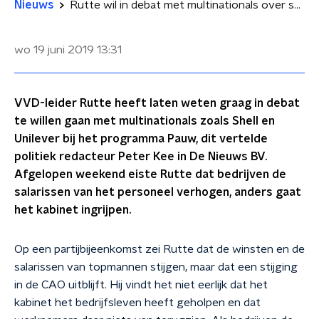
Nieuws
Rutte wil in debat met multinationals over salarisverhogingen
wo 19 juni 2019
13:31
VVD-leider Rutte heeft laten weten graag in debat
te willen gaan met multinationals zoals Shell en
Unilever bij het programma Pauw, dit vertelde
politiek redacteur Peter Kee in De Nieuws BV.
Afgelopen weekend eiste Rutte dat bedrijven de
salarissen van het personeel verhogen, anders gaat
het kabinet ingrijpen.
Op een partijbijeenkomst zei Rutte dat de winsten en de
salarissen van topmannen stijgen, maar dat een stijging
in de CAO uitblijft. Hij vindt het niet eerlijk dat het
kabinet het bedrijfsleven heeft geholpen en dat