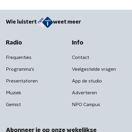
Wie luistert
weet meer
Radio
Info
Frequenties
Contact
Programma's
Veelgestelde vragen
Presentatoren
App de studio
Muziek
Adverteren
Gemist
NPO Campus
Abonneer je op onze wekelijkse